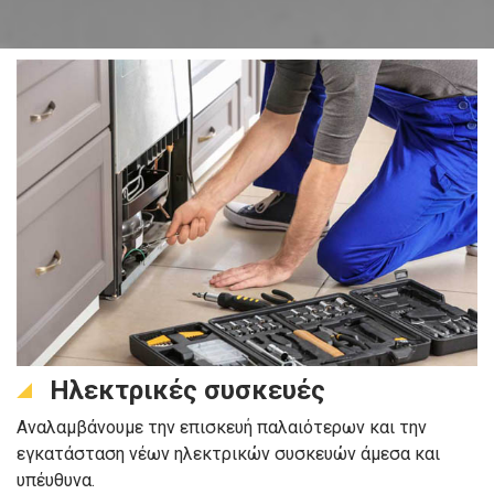
Ηλεκτρικές συσκευές
Αναλαμβάνουμε την επισκευή παλαιότερων και την
εγκατάσταση νέων ηλεκτρικών συσκευών άμεσα και
υπέυθυνα.