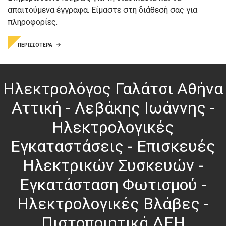
απαιτούμενα έγγραφα. Είμαστε στη διάθεσή σας για
πληροφορίες.
ΠΕΡΙΣΣΟΤΕΡΑ
Ηλεκτρολόγος Γαλάτσι Αθήνα
Αττική - Λεβάκης Ιωάννης -
Ηλεκτρολογικές
Εγκαταστάσεις - Επισκευές
Ηλεκτρικών Συσκευών -
Εγκατάσταση Φωτισμού -
Ηλεκτρολογικές Βλάβες -
Πιστοποιητικά ΔΕΗ