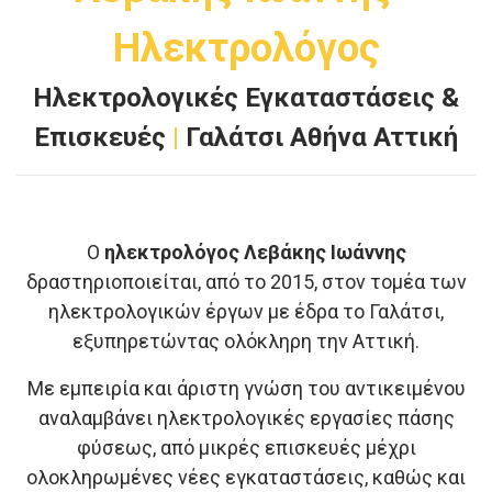
Ηλεκτρολόγος
Ηλεκτρολογικές Εγκαταστάσεις &
Επισκευές
|
Γαλάτσι Αθήνα Αττική
Ο
ηλεκτρολόγος Λεβάκης Ιωάννης
δραστηριοποιείται, από το 2015, στον τομέα των
ηλεκτρολογικών έργων με έδρα το Γαλάτσι,
εξυπηρετώντας ολόκληρη την Αττική.
Με εμπειρία και άριστη γνώση του αντικειμένου
αναλαμβάνει ηλεκτρολογικές εργασίες πάσης
φύσεως, από μικρές επισκευές μέχρι
ολοκληρωμένες νέες εγκαταστάσεις, καθώς και