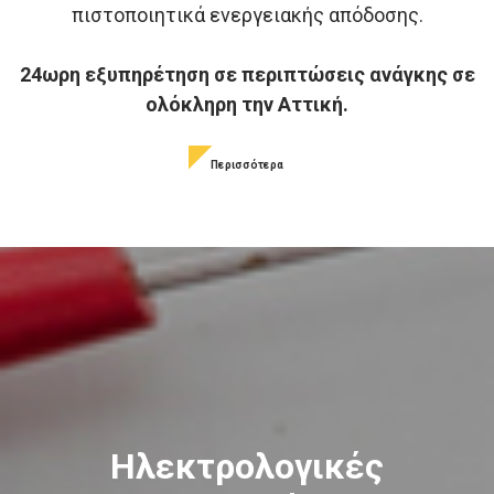
πιστοποιητικά ενεργειακής απόδοσης.
24ωρη εξυπηρέτηση σε περιπτώσεις ανάγκης σε
ολόκληρη την Αττική.
Περισσότερα
Ηλεκτρολογικές