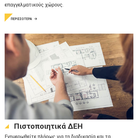
επαγγελματικούς χώρους.
ΠΕΡΙΣΣΟΤΕΡΑ
Πιστοποιητικά ΔΕΗ
Ενημερωθείτε πλήρως για τη διαδικασία και τα