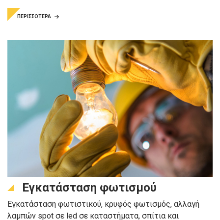
ΠΕΡΙΣΣΟΤΕΡΑ
Εγκατάσταση φωτισμού
Εγκατάσταση φωτιστικού, κρυφός φωτισμός, αλλαγή
λαμπών spot σε led σε καταστήματα, σπίτια και